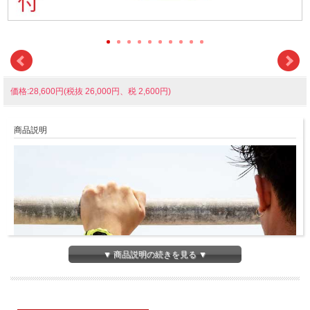
価格:28,600円(税抜 26,000円、税 2,600円)
商品説明
▼ 商品説明の続きを見る ▼