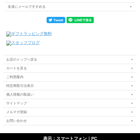
友達にメールですすめる
お店のトップへ戻る
カートを見る
ご利用案内
特定商取引法表示
個人情報の取扱い
サイトマップ
メルマガ登録
お問い合わせ
表示：スマートフォン｜
PC