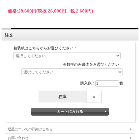
価格:
28,600円
(税抜 26,000円、税 2,600円)
注文
包装紙はこちらからお選びください：
英数字のみ書体をお選びください：
購入数：
個
在庫
○
返品についての詳細はこちら
お問い合わせ