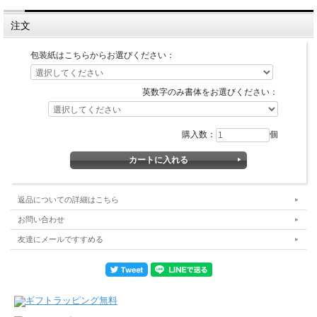
注文
包装紙はこちらからお選びください：
英数字のみ書体をお選びください：
購入数：
個
返品についての詳細はこちら
お問い合わせ
友達にメールですすめる