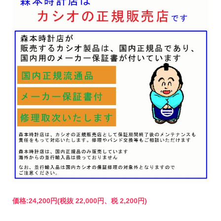
価格:
24,200円
(税抜 22,000円、税 2,200円)