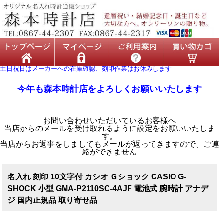
土日祝日はメーカーへの在庫確認、刻印作業はお休みします
今年も森本時計店をよろしくお願いいたします
お問い合わせいただいているお客様へ
当店からのメールを受け取れるように設定をお願いいたしま
す。
当店からお返事をしましてもメールが返ってきますので、ご連
絡ができません
名入れ 刻印 10文字付 カシオ Ｇショック CASIO G-
SHOCK 小型 GMA-P2110SC-4AJF 電池式 腕時計 アナデ
ジ 国内正規品 取り寄せ品