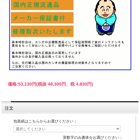
価格:
53,130円
(税抜 48,300円、税 4,830円)
注文
包装紙はこちらからお選びください：
英数字のみ書体をお選びください：