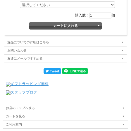
購入数：
個
返品についての詳細はこちら
お問い合わせ
友達にメールですすめる
お店のトップへ戻る
カートを見る
ご利用案内