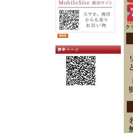
携帯ページ