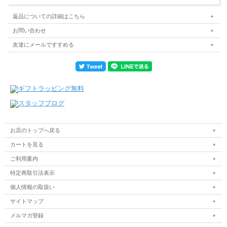
返品についての詳細はこちら
お問い合わせ
友達にメールですすめる
お店のトップへ戻る
カートを見る
ご利用案内
特定商取引法表示
個人情報の取扱い
サイトマップ
メルマガ登録