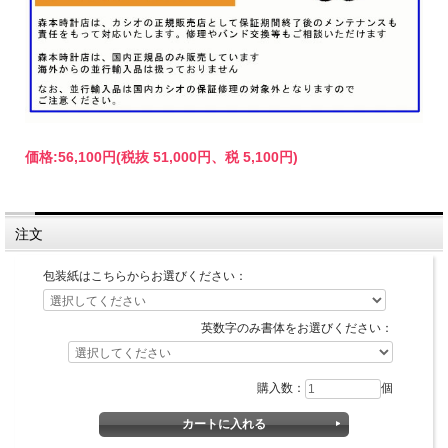
価格:
56,100円
(税抜 51,000円、税 5,100円)
注文
包装紙はこちらからお選びください：
英数字のみ書体をお選びください：
購入数：
個