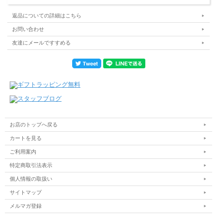
返品についての詳細はこちら
お問い合わせ
友達にメールですすめる
お店のトップへ戻る
カートを見る
ご利用案内
特定商取引法表示
個人情報の取扱い
サイトマップ
メルマガ登録