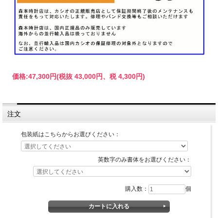
価格:
47,300円
(税抜 43,000円、税 4,300円)
注文
包装紙はこちらからお選びください：
英数字のみ書体をお選びください：
購入数：
個