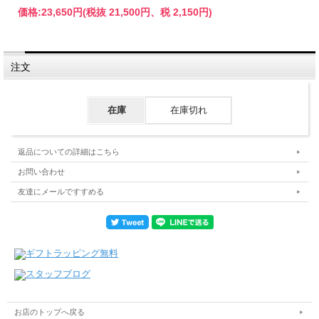
価格:
23,650円
(税抜 21,500円、税 2,150円)
注文
在庫
在庫切れ
返品についての詳細はこちら
お問い合わせ
友達にメールですすめる
お店のトップへ戻る