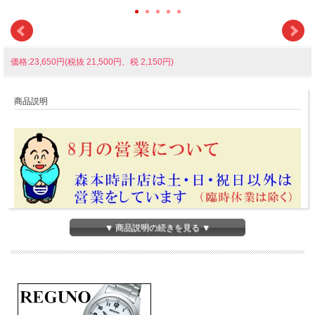
価格:23,650円(税抜 21,500円、税 2,150円)
商品説明
▼ 商品説明の続きを見る ▼