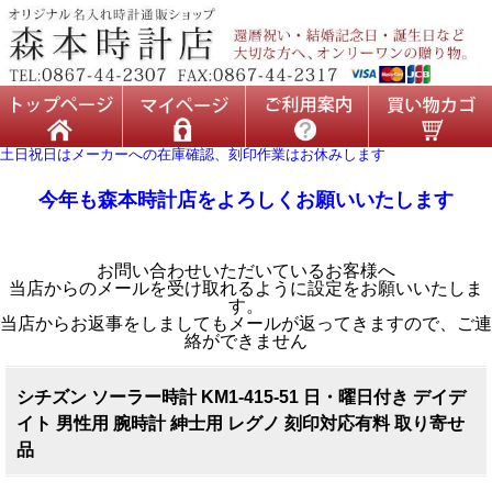
土日祝日はメーカーへの在庫確認、刻印作業はお休みします
今年も森本時計店をよろしくお願いいたします
お問い合わせいただいているお客様へ
当店からのメールを受け取れるように設定をお願いいたしま
す。
当店からお返事をしましてもメールが返ってきますので、ご連
絡ができません
シチズン ソーラー時計 KM1-415-51 日・曜日付き デイデ
イト 男性用 腕時計 紳士用 レグノ 刻印対応有料 取り寄せ
品