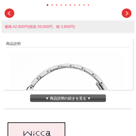
価格:42,900円(税抜 39,000円、税 3,900円)
商品説明
▼ 商品説明の続きを見る ▼