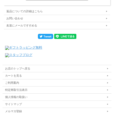
返品についての詳細はこちら
お問い合わせ
友達にメールですすめる
お店のトップへ戻る
カートを見る
ご利用案内
特定商取引法表示
個人情報の取扱い
サイトマップ
メルマガ登録