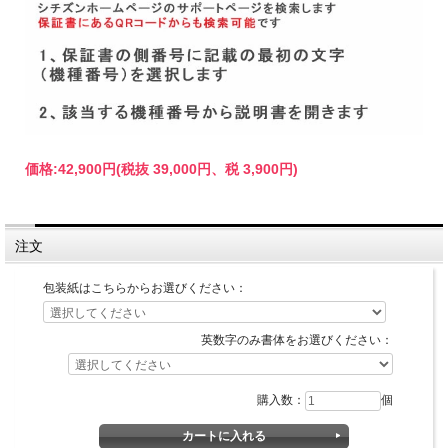
価格:
42,900円
(税抜 39,000円、税 3,900円)
注文
包装紙はこちらからお選びください：
英数字のみ書体をお選びください：
購入数：
個