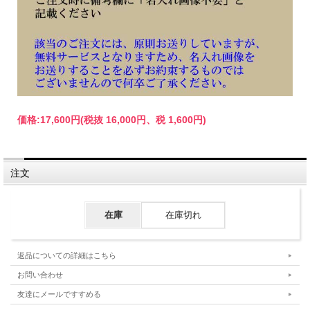
価格:
17,600円
(税抜 16,000円、税 1,600円)
注文
在庫
在庫切れ
返品についての詳細はこちら
お問い合わせ
友達にメールですすめる