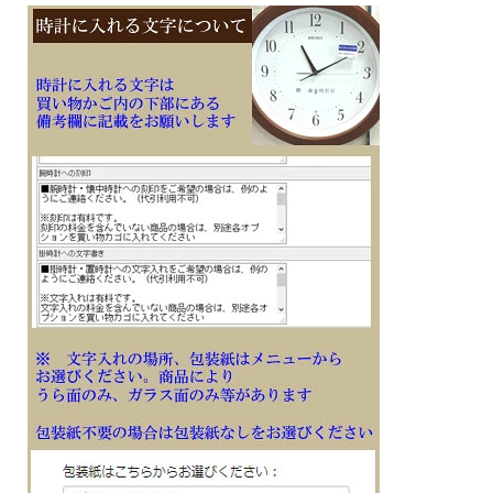
※文字はカート内の備考欄に記載ください