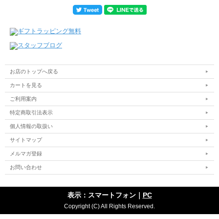
お店のトップへ戻る
カートを見る
ご利用案内
特定商取引法表示
個人情報の取扱い
サイトマップ
メルマガ登録
お問い合わせ
表示：スマートフォン｜
PC
Copyright (C) All Rights Reserved.