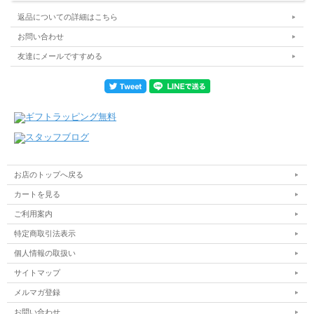
返品についての詳細はこちら
お問い合わせ
友達にメールですすめる
お店のトップへ戻る
カートを見る
ご利用案内
特定商取引法表示
個人情報の取扱い
サイトマップ
メルマガ登録
お問い合わせ