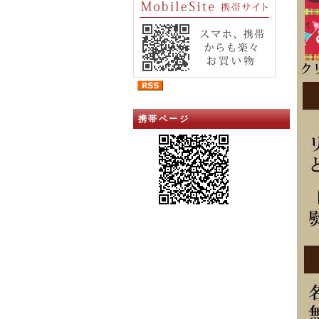
携帯ページ