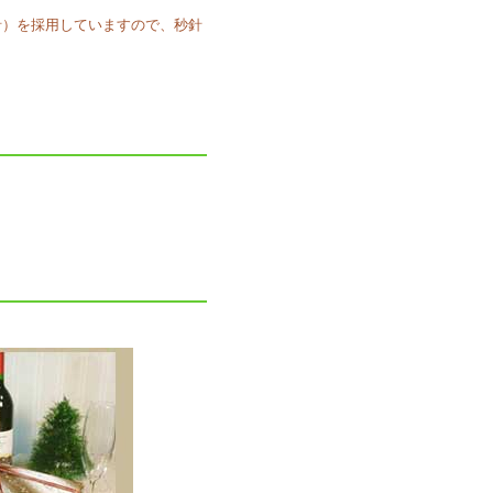
針）を採用していますので、秒針