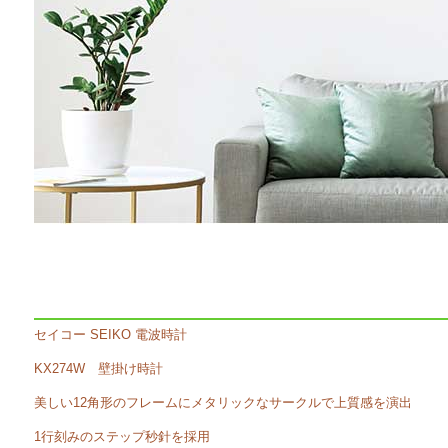
セイコー SEIKO 電波時計
KX274W 壁掛け時計
美しい12角形のフレームにメタリックなサークルで上質感を演出
1行刻みのステップ秒針を採用