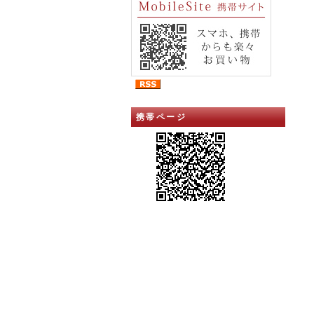
携帯ページ