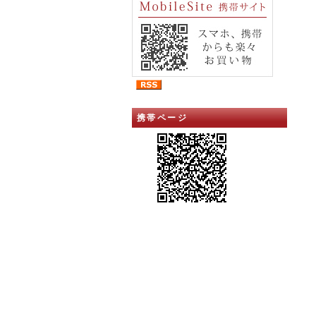
携帯ページ