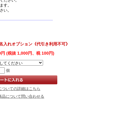
ください。
ます。
さい。
名入れオプション《代引き利用不可》
00円 (税抜 1,000円、税 100円)
個
についての詳細はこちら
商品について問い合わせる