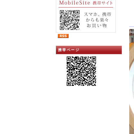
携帯ページ