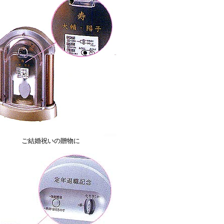
ご結婚祝いの贈物に