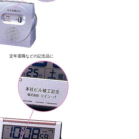
定年退職などの記念品に