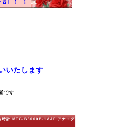
いいたします
者です
時計 MTG-B3000B-1AJF アナログ