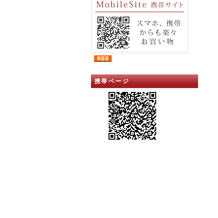
携帯ページ