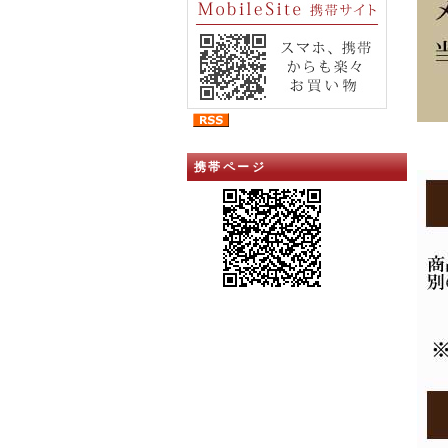
携帯ページ