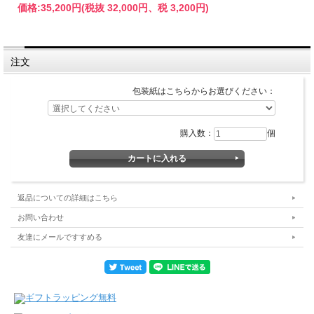
価格:
35,200円
(税抜 32,000円、税 3,200円)
注文
包装紙はこちらからお選びください：
購入数：
個
返品についての詳細はこちら
お問い合わせ
友達にメールですすめる