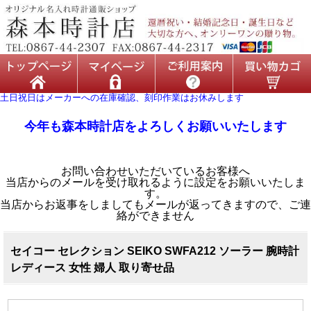
土日祝日はメーカーへの在庫確認、刻印作業はお休みします
今年も森本時計店をよろしくお願いいたします
お問い合わせいただいているお客様へ
当店からのメールを受け取れるように設定をお願いいたしま
す。
当店からお返事をしましてもメールが返ってきますので、ご連
絡ができません
セイコー セレクション SEIKO SWFA212 ソーラー 腕時計
レディース 女性 婦人 取り寄せ品