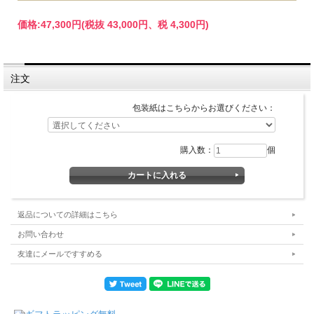
価格:
47,300円
(税抜 43,000円、税 4,300円)
注文
包装紙はこちらからお選びください：
購入数：
個
返品についての詳細はこちら
お問い合わせ
友達にメールですすめる