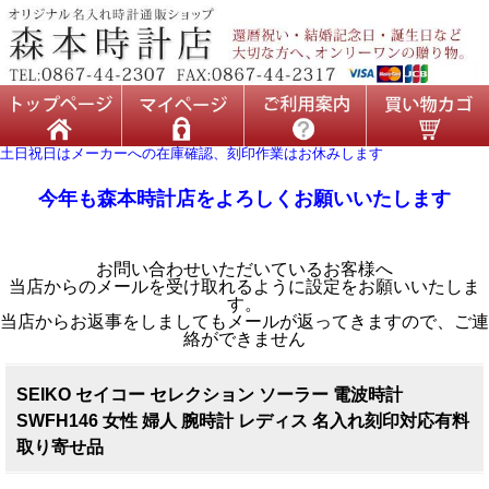
土日祝日はメーカーへの在庫確認、刻印作業はお休みします
今年も森本時計店をよろしくお願いいたします
お問い合わせいただいているお客様へ
当店からのメールを受け取れるように設定をお願いいたしま
す。
当店からお返事をしましてもメールが返ってきますので、ご連
絡ができません
SEIKO セイコー セレクション ソーラー 電波時計
SWFH146 女性 婦人 腕時計 レディス 名入れ刻印対応有料
取り寄せ品