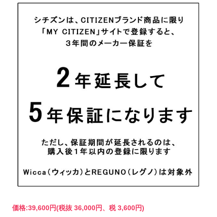
価格:
39,600円
(税抜 36,000円、税 3,600円)