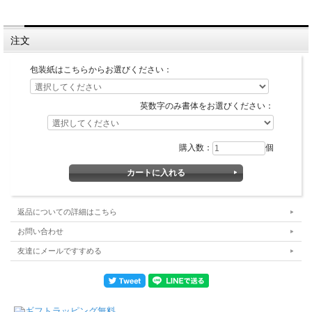
注文
包装紙はこちらからお選びください：
英数字のみ書体をお選びください：
購入数：
個
返品についての詳細はこちら
お問い合わせ
友達にメールですすめる