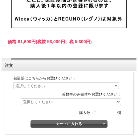
価格:
61,600円
(税抜 56,000円、税 5,600円)
注文
包装紙はこちらからお選びください：
英数字のみ書体をお選びください：
購入数：
個