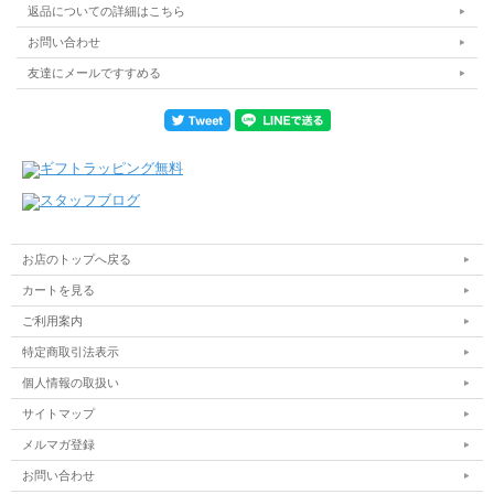
返品についての詳細はこちら
お問い合わせ
友達にメールですすめる
お店のトップへ戻る
カートを見る
ご利用案内
特定商取引法表示
個人情報の取扱い
サイトマップ
メルマガ登録
お問い合わせ