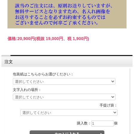
価格:
20,900円
(税抜 19,000円、税 1,900円)
注文
包装紙はこちらからお選びください：
文字入れの場所：
手提げ袋：
購入数：
個