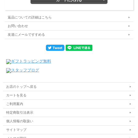
返品についての詳細はこちら
お問い合わせ
友達にメールですすめる
お店のトップへ戻る
カートを見る
ご利用案内
特定商取引法表示
個人情報の取扱い
サイトマップ