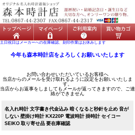
土日祝日はメーカーへの在庫確認、刻印作業はお休みします
今年も森本時計店をよろしくお願いいたします
お問い合わせいただいているお客様へ
当店からのメールを受け取れるように設定をお願いいたしま
す。
当店からお返事をしましてもメールが返ってきますので、ご連
絡ができません
名入れ時計 文字書き代金込み 暗くなると秒針を止め 音が
しない 壁掛け時計 KX220P 電波時計 掛時計 セイコー
SEIKO 取り寄せ品 要在庫確認