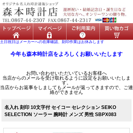
土日祝日はメーカーへの在庫確認、刻印作業はお休みします
今年も森本時計店をよろしくお願いいたします
お問い合わせいただいているお客様へ
当店からのメールを受け取れるように設定をお願いいたしま
す。
当店からお返事をしましてもメールが返ってきますので、ご連
絡ができません
名入れ 刻印 10文字付 セイコー セレクション SEIKO
SELECTION ソーラー 腕時計 メンズ 男性 SBPX083