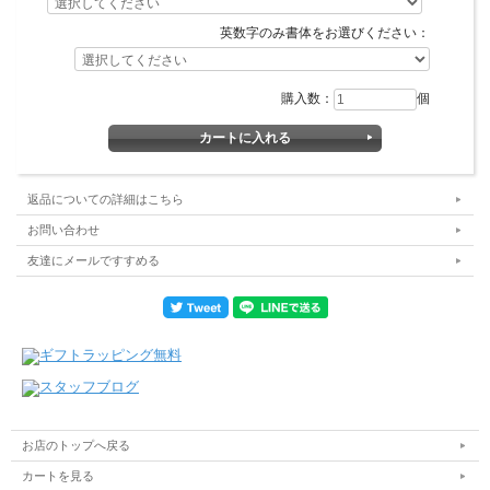
英数字のみ書体をお選びください：
購入数：
個
返品についての詳細はこちら
お問い合わせ
友達にメールですすめる
お店のトップへ戻る
カートを見る