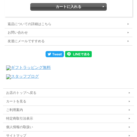
返品についての詳細はこちら
お問い合わせ
友達にメールですすめる
お店のトップへ戻る
カートを見る
ご利用案内
特定商取引法表示
個人情報の取扱い
サイトマップ